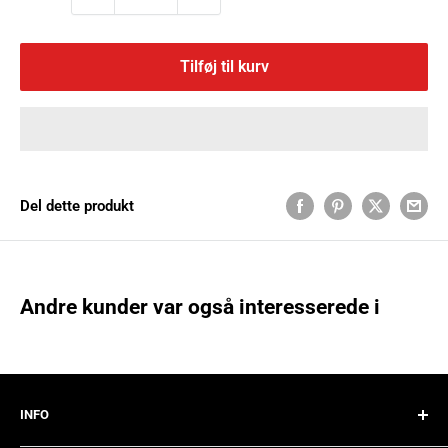
Tilføj til kurv
Del dette produkt
Andre kunder var også interesserede i
INFO